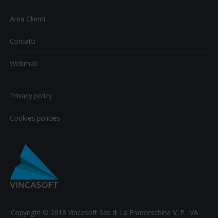
Twitter
Pinterest
Facebook
Google+
LinkedIn
Area Clienti
Contatti
Webmail
Privacy policy
Cookies policies
Copyright © 2018 Vincasoft Sas di La Franceschina V. P. IVA