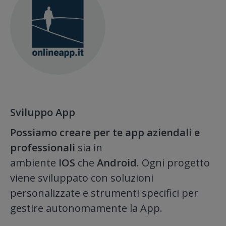
Sviluppo App
Possiamo creare per te app aziendali e
professionali
sia in
ambiente
IOS
che
Android
. Ogni progetto
viene sviluppato con soluzioni
personalizzate e strumenti specifici per
gestire autonomamente la App.