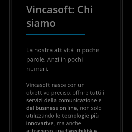
Vincasoft: Chi
siamo
La nostra attività in poche
parole. Anzi in pochi
numeri.
Vincasoft nasce con un
obiettivo preciso: offrire
tutti i
servizi della comunicazione e
del business on line,
non solo
utilizzando
le tecnologie più
innovative
, ma anche
attraverso una
flessibilità e