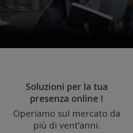
Soluzioni per la tua
presenza online !
Operiamo sul mercato da
più di vent’anni.