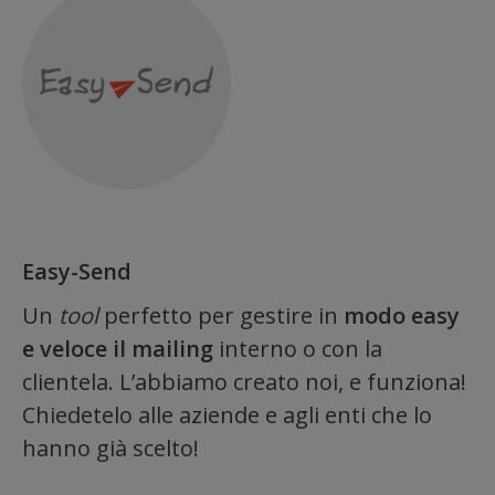
Easy-Send
Un
tool
perfetto per gestire in
modo easy
e veloce il mailing
interno o con la
clientela. L’abbiamo creato noi, e funziona!
Chiedetelo alle aziende e agli enti che lo
hanno già scelto!