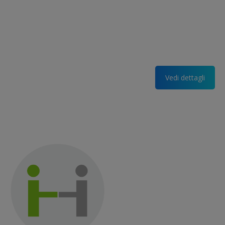
Vedi dettagli