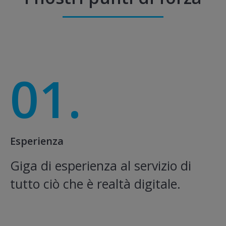
01.
Esperienza
Giga di esperienza al servizio di
tutto ciò che è realtà digitale.