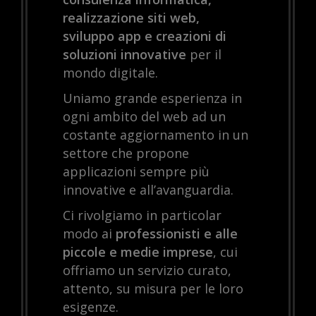
realizzazione siti web,
sviluppo app e creazioni di
soluzioni innovative
per il
mondo digitale.
Uniamo grande esperienza in
ogni ambito del web ad un
costante aggiornamento in un
settore che propone
applicazioni sempre più
innovative e all’avanguardia.
Ci rivolgiamo in particolar
modo ai
professionisti e alle
piccole e medie imprese
, cui
offriamo un servizio curato,
attento, su misura per le loro
esigenze.