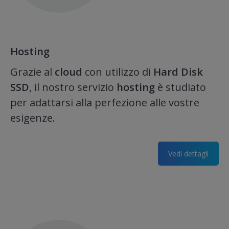
Hosting
Grazie al
cloud
con utilizzo di
Hard Disk
SSD
, il nostro servizio
hosting
è studiato
per adattarsi alla perfezione alle vostre
esigenze.
Vedi dettagli