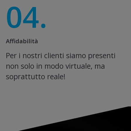
04.
Affidabilità
Per i nostri clienti siamo presenti
non solo in modo virtuale, ma
soprattutto reale!