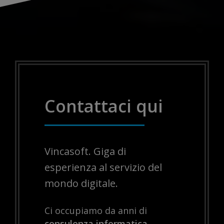
Contattaci qui
Vincasoft. Giga di
esperienza al servizio del
mondo digitale.
Ci occupiamo da anni di
consulenza informatica,