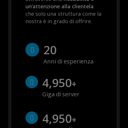
un’attenzione alla clientela
che solo una struttura come la
nostra è in grado di offrire
.
20
Anni di esperienza
4,988
+
Giga di server
4,988
+