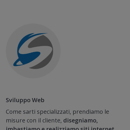
Sviluppo Web
Come sarti specializzati, prendiamo le
misure con il cliente,
disegniamo,
imbastiamo e realizziamo siti internet