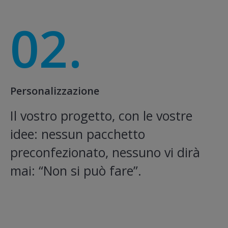
02.
Personalizzazione
Il vostro progetto, con le vostre
idee: nessun pacchetto
preconfezionato, nessuno vi dirà
mai: “Non si può fare”.