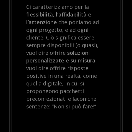
Ci caratterizziamo per la
flessibilità, l’affidabilità e
l’attenzione
che poniamo ad
ogni progetto, e ad ogni
cliente. Ciò significa essere
sempre disponibili (o quasi),
vuol dire offrire
soluzioni
personalizzate e su misura
,
vuol dire offrire risposte
positive in una realtà, come
quella digitale, in cui si
propongono pacchetti
preconfezionati e laconiche
sentenze: “Non si può fare!”