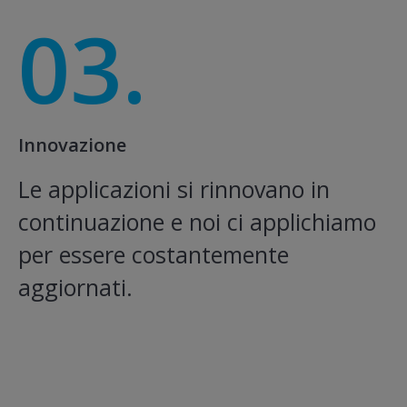
03.
Innovazione
Le applicazioni si rinnovano in
continuazione e noi ci applichiamo
per essere costantemente
aggiornati.