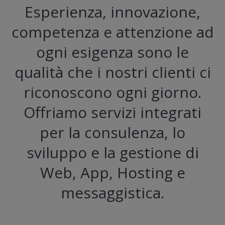
Esperienza, innovazione,
competenza e attenzione ad
ogni esigenza sono le
qualità che i nostri clienti ci
riconoscono ogni giorno.
Offriamo servizi integrati
per la consulenza, lo
sviluppo e la gestione di
Web, App, Hosting e
messaggistica.