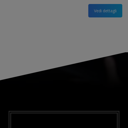
Vedi dettagli